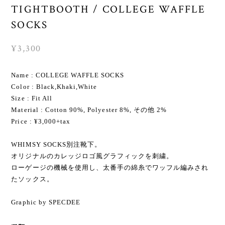
TIGHTBOOTH / COLLEGE WAFFLE
SOCKS
¥3,300
Name : COLLEGE WAFFLE SOCKS
Color : Black,Khaki,White
Size : Fit All
Material : Cotton 90%, Polyester 8%, その他 2%
Price : ¥3,000+tax
WHIMSY SOCKS別注靴下。
オリジナルのカレッジロゴ風グラフィックを刺繍。
ローゲージの機械を使用し、太番手の綿糸でワッフル編みされ
たソックス。
Graphic by SPECDEE