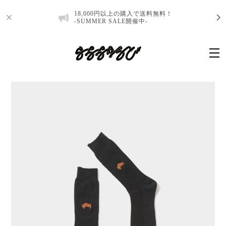
18,000円以上の購入で送料無料！
-SUMMER SALE開催中-