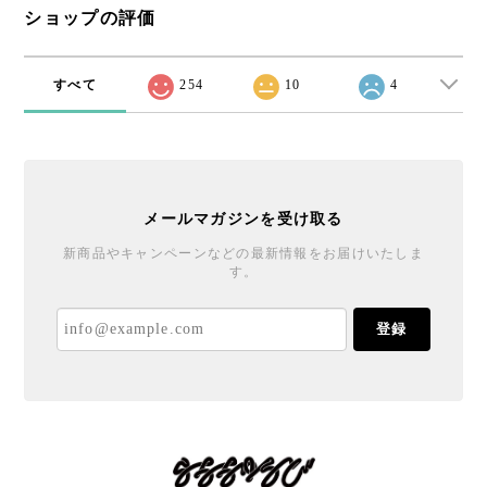
ショップの評価
すべて
254
10
4
メールマガジンを受け取る
新商品やキャンペーンなどの最新情報をお届けいたしま
す。
登録