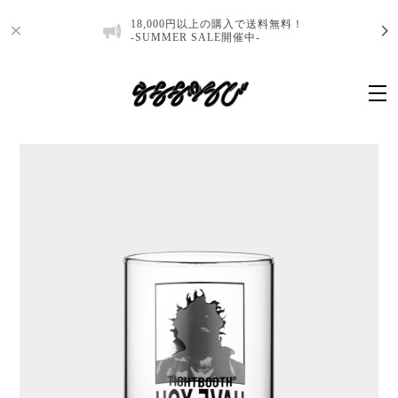
18,000円以上の購入で送料無料！
-SUMMER SALE開催中-