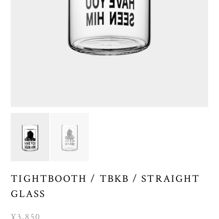
TIGHTBOOTH / TBKB / STRAIGHT
GLASS
¥3,850