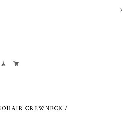
 MOHAIR CREWNECK /