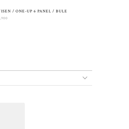
ISEN / ONE-UP 6 PANEL / BULE
,900