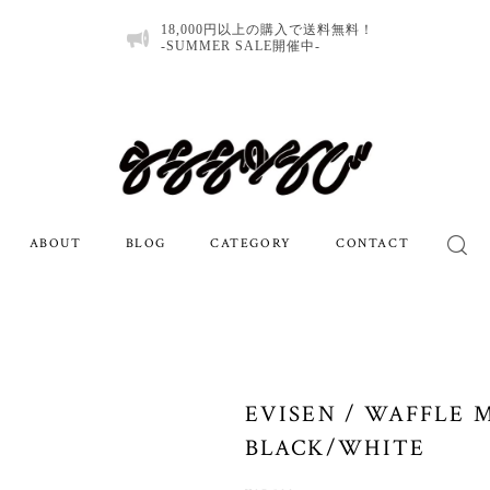
18,000円以上の購入で送料無料！
-SUMMER SALE開催中-
ABOUT
BLOG
CATEGORY
CONTACT
EVISEN / WAFFLE
BLACK/WHITE