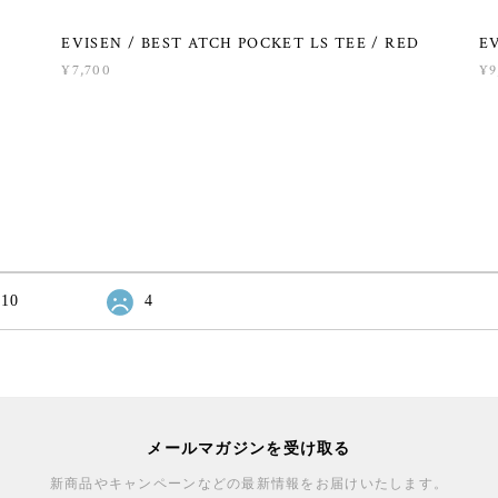
EVISEN / BEST ATCH POCKET LS TEE / RED
EV
¥7,700
¥9
10
4
メールマガジンを受け取る
新商品やキャンペーンなどの最新情報をお届けいたします。