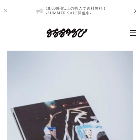
18,000円以上の購入で送料無料！
-SUMMER SALE開催中-