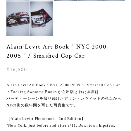
Alain Levit Art Book " NYC 2000-
2005 " / Smashed Cop Car
¥16,500
Alain Levit Art Book " NYC 2000-2005 " / Smashed Cop Car
・Fucking Awesome Books から出版された本書は、
パーティーシーンを撮り続けたアラン・レヴィットの視点から
NYの街の数年間を写した写真集です。
【Alain Levitt Photobook - 2nd Edition】
"New York, just before and after 9/11. Downtown hipsters,