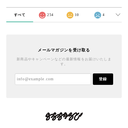
すべて
254
10
4
メールマガジンを受け取る
新商品やキャンペーンなどの最新情報をお届けいたしま
す。
登録