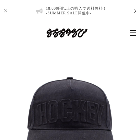
18,000円以上の購入で送料無料！
-SUMMER SALE開催中-