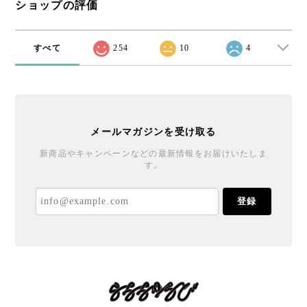
ショップの評価
すべて
254
10
4
メールマガジンを受け取る
新商品やキャンペーンなどの最新情報をお届けいたしま
す。
登録