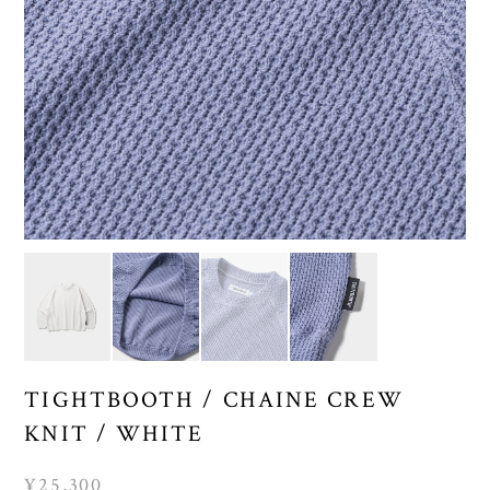
TIGHTBOOTH / CHAINE CREW
KNIT / WHITE
¥25,300