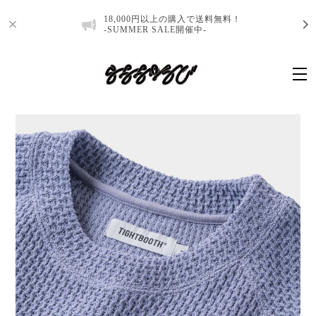
18,000円以上の購入で送料無料！
-SUMMER SALE開催中-