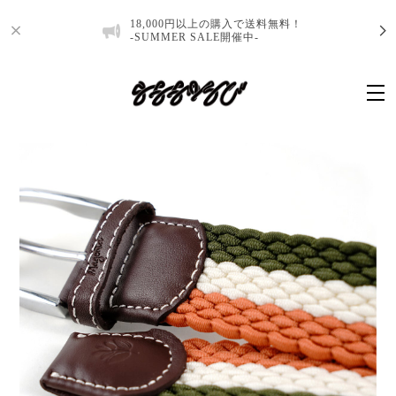
18,000円以上の購入で送料無料！
-SUMMER SALE開催中-