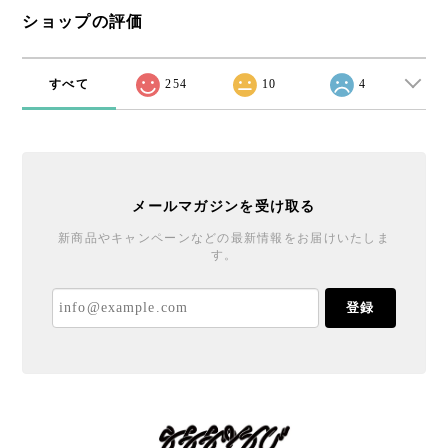
ショップの評価
すべて
254
10
4
メールマガジンを受け取る
新商品やキャンペーンなどの最新情報をお届けいたしま
す。
登録