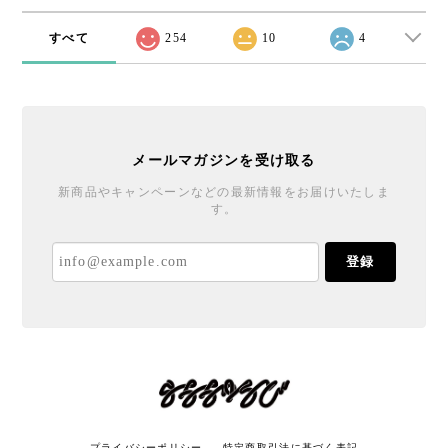
すべて
254
10
4
メールマガジンを受け取る
新商品やキャンペーンなどの最新情報をお届けいたしま
す。
登録
プライバシーポリシー
特定商取引法に基づく表記