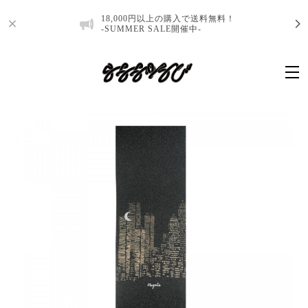
18,000円以上の購入で送料無料！
-SUMMER SALE開催中-