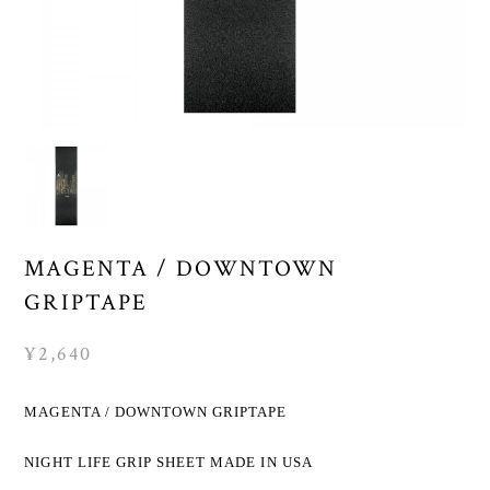
MAGENTA / DOWNTOWN
GRIPTAPE
¥2,640
MAGENTA / DOWNTOWN GRIPTAPE
NIGHT LIFE GRIP SHEET MADE IN USA