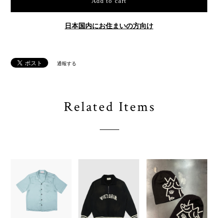
Add to cart
日本国内にお住まいの方向け
通報する
Related Items