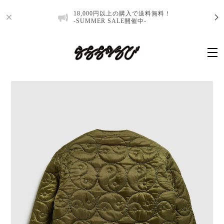
18,000円以上の購入で送料無料！
-SUMMER SALE開催中-