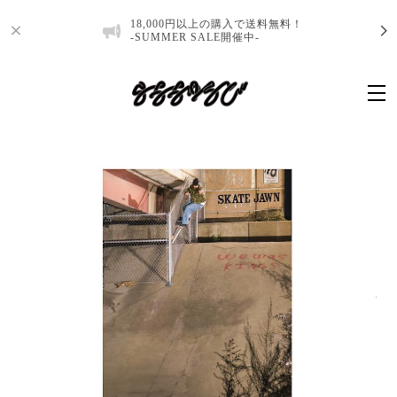
18,000円以上の購入で送料無料！
-SUMMER SALE開催中-