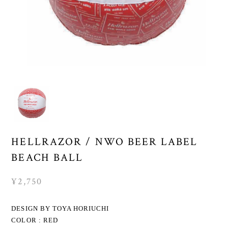
HELLRAZOR / NWO BEER LABEL
BEACH BALL
¥2,750
DESIGN BY TOYA HORIUCHI
COLOR : RED