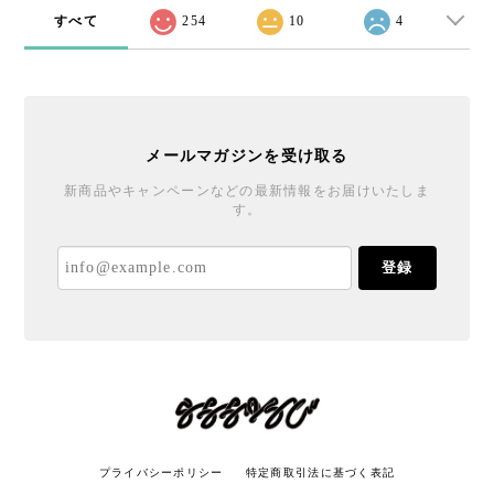
すべて
254
10
4
メールマガジンを受け取る
新商品やキャンペーンなどの最新情報をお届けいたしま
す。
登録
プライバシーポリシー
特定商取引法に基づく表記