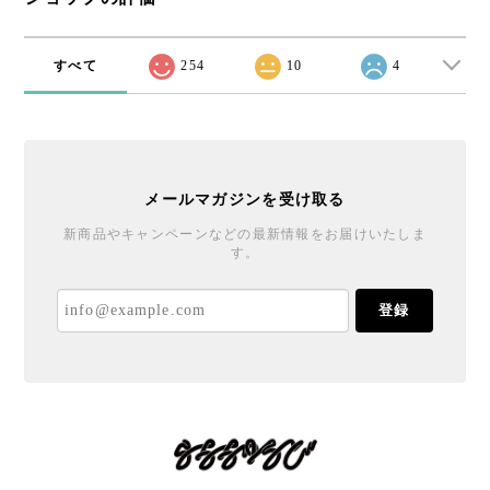
すべて
254
10
4
メールマガジンを受け取る
新商品やキャンペーンなどの最新情報をお届けいたしま
す。
登録