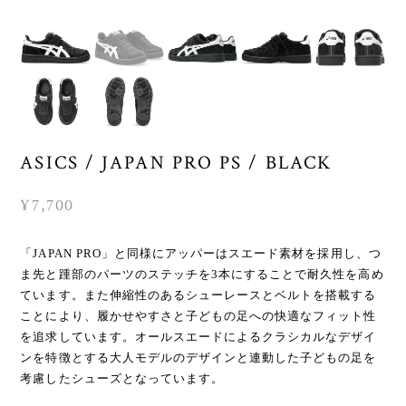
ASICS / JAPAN PRO PS / BLACK
¥7,700
「JAPAN PRO」と同様にアッパーはスエード素材を採用し、つ
ま先と踵部のパーツのステッチを3本にすることで耐久性を高め
ています。また伸縮性のあるシューレースとベルトを搭載する
ことにより、履かせやすさと子どもの足への快適なフィット性
を追求しています。オールスエードによるクラシカルなデザイ
ンを特徴とする大人モデルのデザインと連動した子どもの足を
考慮したシューズとなっています。