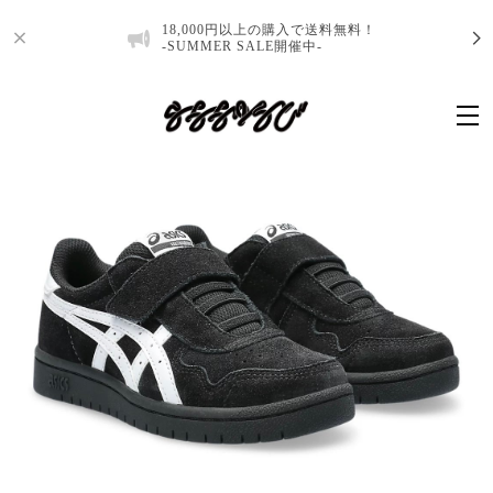
18,000円以上の購入で送料無料！
-SUMMER SALE開催中-