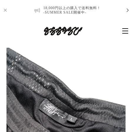
18,000円以上の購入で送料無料！
-SUMMER SALE開催中-