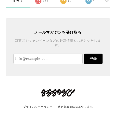
すべて
254
10
4
メールマガジンを受け取る
新商品やキャンペーンなどの最新情報をお届けいたしま
す。
登録
プライバシーポリシー
特定商取引法に基づく表記