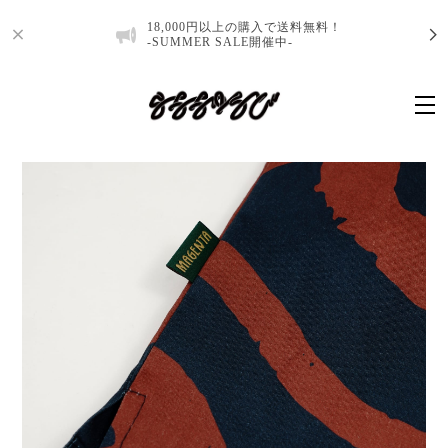
18,000円以上の購入で送料無料！
-SUMMER SALE開催中-