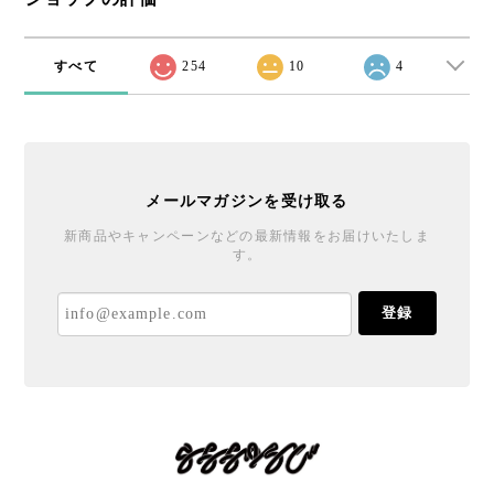
すべて
254
10
4
メールマガジンを受け取る
新商品やキャンペーンなどの最新情報をお届けいたしま
す。
登録