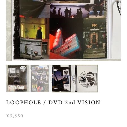
LOOPHOLE / DVD 2nd VISION
¥3,850