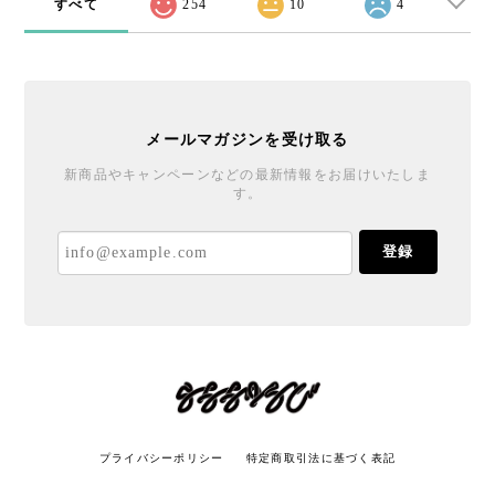
すべて
254
10
4
メールマガジンを受け取る
新商品やキャンペーンなどの最新情報をお届けいたしま
す。
登録
プライバシーポリシー
特定商取引法に基づく表記