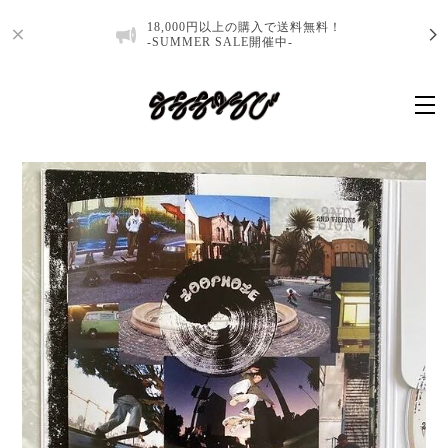
18,000円以上の購入で送料無料！
-SUMMER SALE開催中-