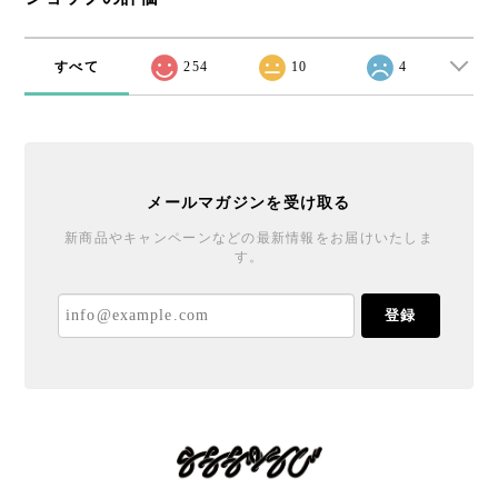
すべて
254
10
4
メールマガジンを受け取る
新商品やキャンペーンなどの最新情報をお届けいたしま
す。
登録