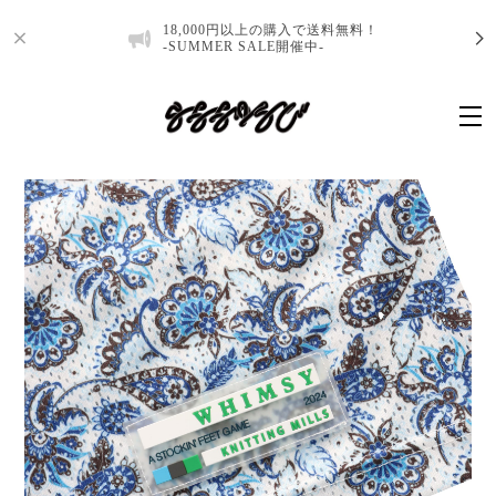
18,000円以上の購入で送料無料！
-SUMMER SALE開催中-