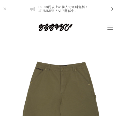
18,000円以上の購入で送料無料！
-SUMMER SALE開催中-