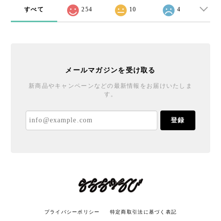
すべて
254
10
4
メールマガジンを受け取る
新商品やキャンペーンなどの最新情報をお届けいたしま
す。
登録
プライバシーポリシー
特定商取引法に基づく表記