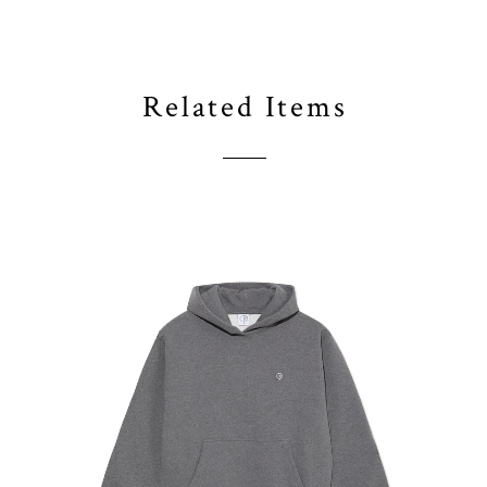
Related Items