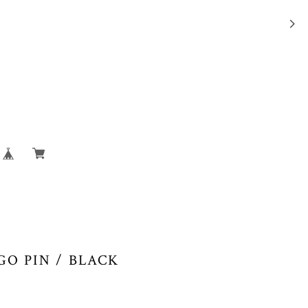
GO PIN / BLACK