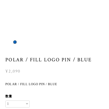
POLAR / FILL LOGO PIN / BLUE
¥2,090
POLAR / FILL LOGO PIN / BLUE
数量