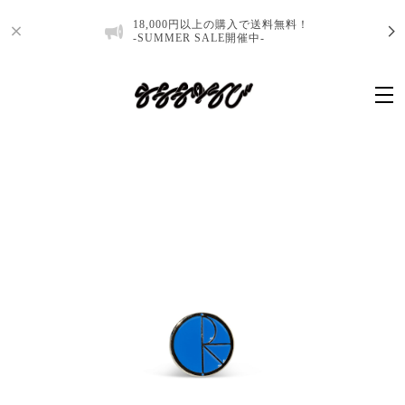
18,000円以上の購入で送料無料！
-SUMMER SALE開催中-