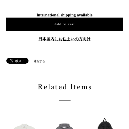
International shipping available
Add to cart
日本国内にお住まいの方向け
通報する
Related Items