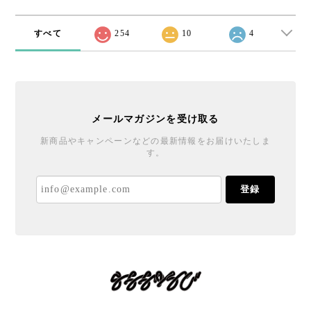
すべて
254
10
4
メールマガジンを受け取る
新商品やキャンペーンなどの最新情報をお届けいたしま
す。
登録