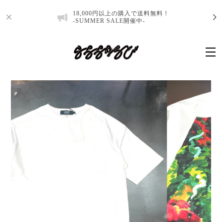
18,000円以上の購入で送料無料！
-SUMMER SALE開催中-