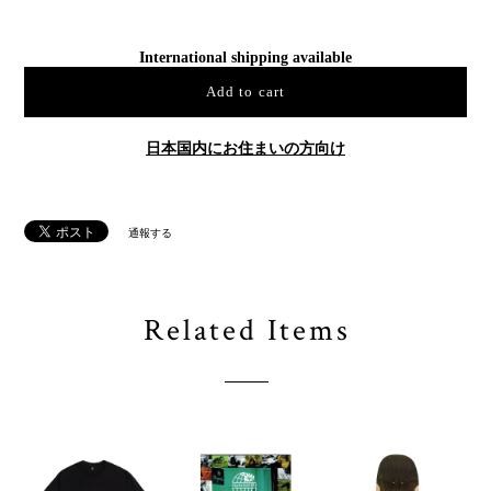
International shipping available
Add to cart
日本国内にお住まいの方向け
通報する
Related Items