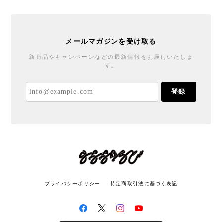
メールマガジンを受け取る
新商品やキャンペーンなどの最新情報をお届けいたしま
す。
登録
プライバシーポリシー
特定商取引法に基づく表記