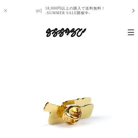
18,000円以上の購入で送料無料！
-SUMMER SALE開催中-