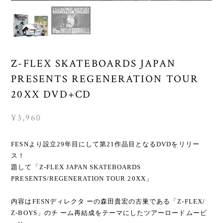
Z-FLEX SKATEBOARDS JAPAN
PRESENTS REGENERATION TOUR
20XX DVD+CD
¥3,960
FESNより設立29年目にして第21作品目となるDVDをリリー
ス！
題して「Z-FLEX JAPAN SKATEBOARDS
PRESENTS/REGENERATION TOUR 20XX」
内容はFESNディレクタ ーの森田貴宏の古巣である「Z-FLEX/
Z-BOYS」のチ ーム再結成をテーマにしたツアーロードムービ