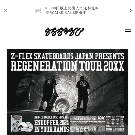
18,000円以上の購入で送料無料！
-SUMMER SALE開催中-