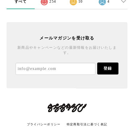
すべて
254
10
4
メールマガジンを受け取る
新商品やキャンペーンなどの最新情報をお届けいたしま
す。
登録
プライバシーポリシー
特定商取引法に基づく表記