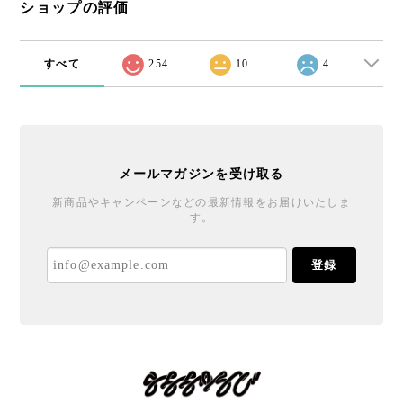
ショップの評価
すべて
254
10
4
メールマガジンを受け取る
新商品やキャンペーンなどの最新情報をお届けいたしま
す。
登録