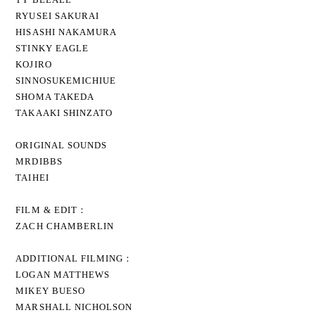
RYUSEI SAKURAI
HISASHI NAKAMURA
STINKY EAGLE
KOJIRO
SINNOSUKEMICHIUE
SHOMA TAKEDA
TAKAAKI SHINZATO
ORIGINAL SOUNDS
MRDIBBS
TAIHEI
FILM & EDIT：
ZACH CHAMBERLIN
ADDITIONAL FILMING：
LOGAN MATTHEWS
MIKEY BUESO
MARSHALL NICHOLSON