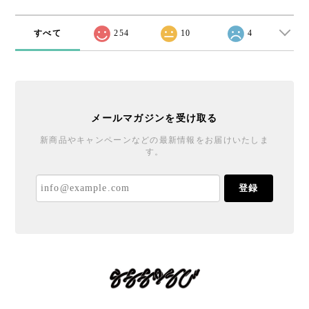
すべて
254
10
4
メールマガジンを受け取る
新商品やキャンペーンなどの最新情報をお届けいたしま
す。
登録