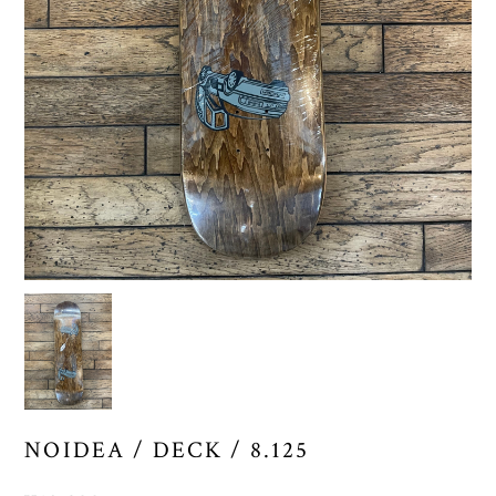
NOIDEA / DECK / 8.125