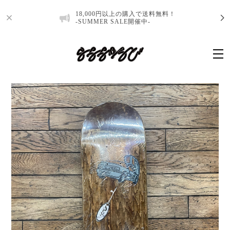
18,000円以上の購入で送料無料！
-SUMMER SALE開催中-