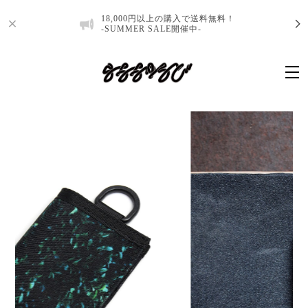
18,000円以上の購入で送料無料！
-SUMMER SALE開催中-