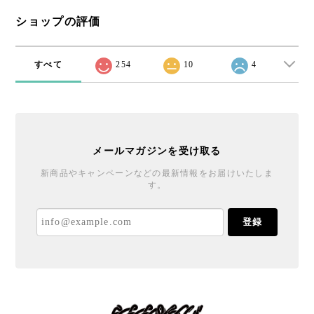
ショップの評価
すべて
254
10
4
メールマガジンを受け取る
新商品やキャンペーンなどの最新情報をお届けいたしま
す。
登録