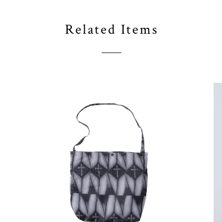
Related Items