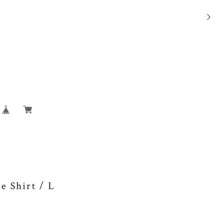
e Shirt / L