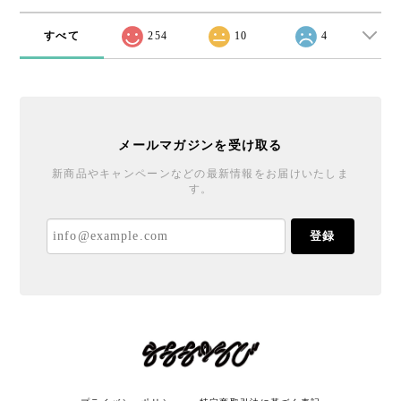
すべて
254
10
4
メールマガジンを受け取る
新商品やキャンペーンなどの最新情報をお届けいたしま
す。
登録