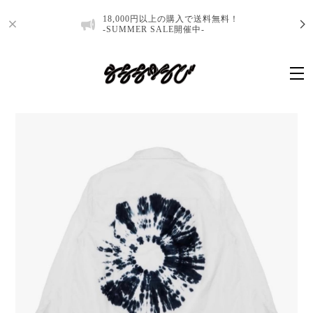
18,000円以上の購入で送料無料！
-SUMMER SALE開催中-