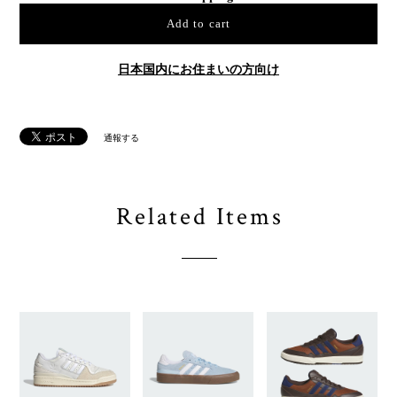
Add to cart
日本国内にお住まいの方向け
通報する
Related Items