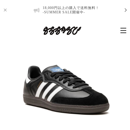
18,000円以上の購入で送料無料！
-SUMMER SALE開催中-