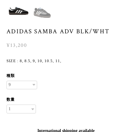
ADIDAS SAMBA ADV BLK/WHT
¥13,200
SIZE : 8, 8.5, 9, 10, 10.5, 11,
種類
数量
International shipping available