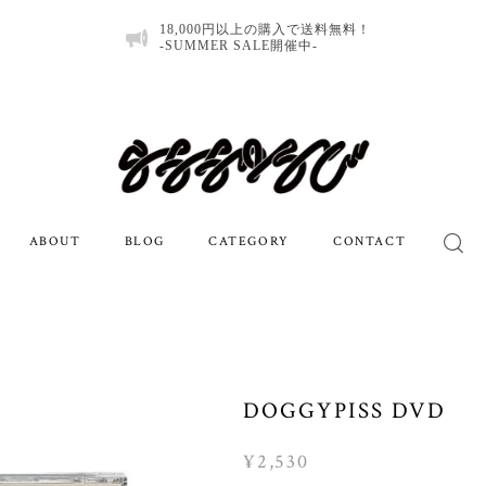
18,000円以上の購入で送料無料！
-SUMMER SALE開催中-
ABOUT
BLOG
CATEGORY
CONTACT
DOGGYPISS DVD
¥2,530