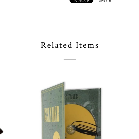
通報する
Related Items