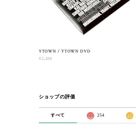
YTOWN / YTOWN DVD
¥2,200
ショップの評価
すべて
254