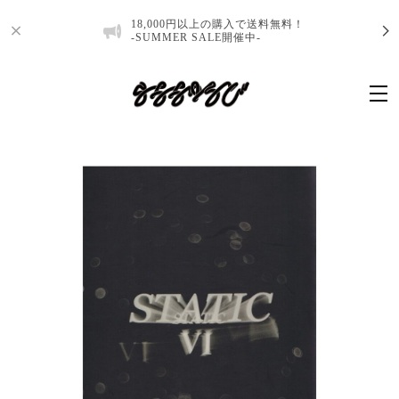
18,000円以上の購入で送料無料！
-SUMMER SALE開催中-