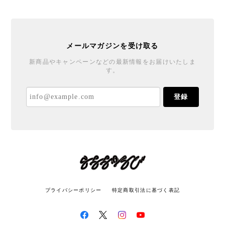
メールマガジンを受け取る
新商品やキャンペーンなどの最新情報をお届けいたしま
す。
登録
プライバシーポリシー
特定商取引法に基づく表記