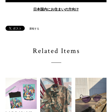
日本国内にお住まいの方向け
通報する
Related Items