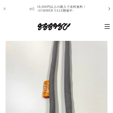
18,000円以上の購入で送料無料！
-SUMMER SALE開催中-