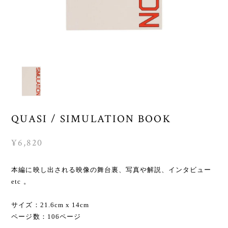
QUASI / SIMULATION BOOK
¥6,820
本編に映し出される映像の舞台裏、写真や解説、インタビュー
etc 。
サイズ：21.6cm x 14cm
ページ数：106ページ