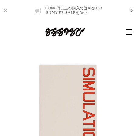
18,000円以上の購入で送料無料！
-SUMMER SALE開催中-