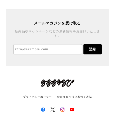
メールマガジンを受け取る
新商品やキャンペーンなどの最新情報をお届けいたしま
す。
登録
プライバシーポリシー
特定商取引法に基づく表記