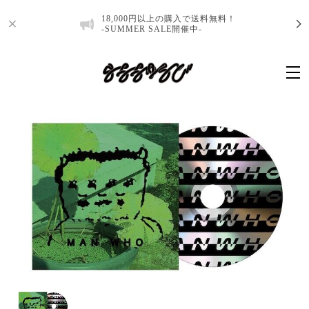
18,000円以上の購入で送料無料！
-SUMMER SALE開催中-