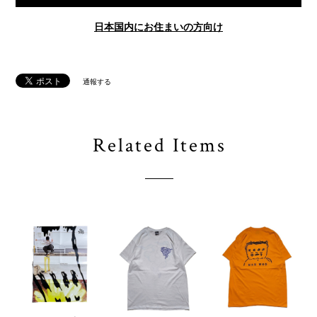
日本国内にお住まいの方向け
通報する
Related Items