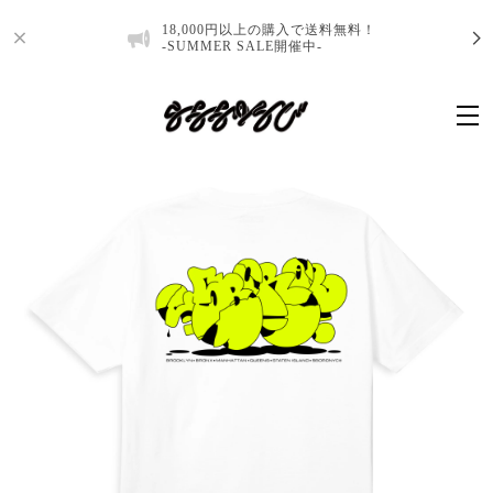
18,000円以上の購入で送料無料！
-SUMMER SALE開催中-