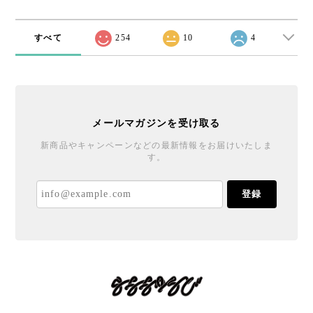
すべて
254
10
4
メールマガジンを受け取る
新商品やキャンペーンなどの最新情報をお届けいたしま
す。
登録