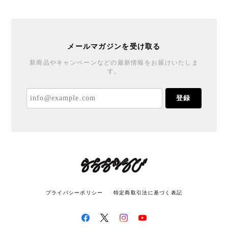
メールマガジンを受け取る
新商品やキャンペーンなどの最新情報をお届けいたしま
す。
登録
プライバシーポリシー
特定商取引法に基づく表記