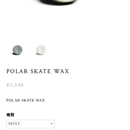
POLAR SKATE WAX
¥1,540
POLAR SKATE WAX
種類