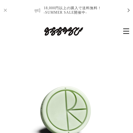
18,000円以上の購入で送料無料！
-SUMMER SALE開催中-