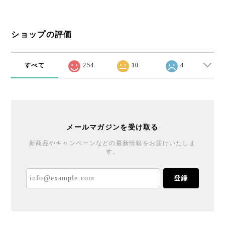
ショップの評価
すべて
254
10
4
メールマガジンを受け取る
新商品やキャンペーンなどの最新情報をお届けいたしま
す。
登録