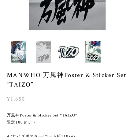
MANWHO 万風神Poster & Sticker Set
“TAIZO”
¥1,650
万風神Poster & Sticker Set “TAIZO”
限定100セット
A2サイズポスター(コート紙110kg)