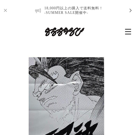
18,000円以上の購入で送料無料！
-SUMMER SALE開催中-