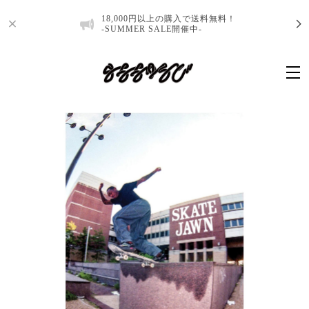
18,000円以上の購入で送料無料！
-SUMMER SALE開催中-