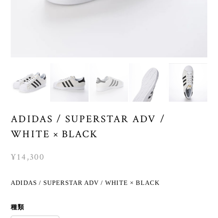
ADIDAS / SUPERSTAR ADV /
WHITE × BLACK
¥14,300
ADIDAS / SUPERSTAR ADV / WHITE × BLACK
種類