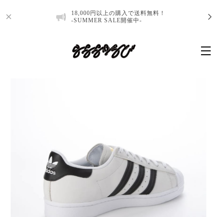
18,000円以上の購入で送料無料！
-SUMMER SALE開催中-