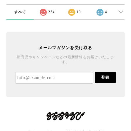
すべて
254
10
4
メールマガジンを受け取る
新商品やキャンペーンなどの最新情報をお届けいたしま
す。
登録