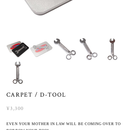
CARPET / D-TOOL
¥3,300
EVEN YOUR MOTHER IN LAW WILL BE COMING OVER TO