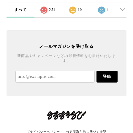
すべて
254
10
4
メールマガジンを受け取る
新商品やキャンペーンなどの最新情報をお届けいたしま
す。
登録
プライバシーポリシー
特定商取引法に基づく表記