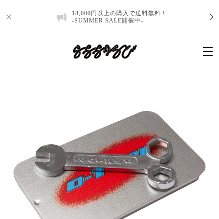
18,000円以上の購入で送料無料！
-SUMMER SALE開催中-