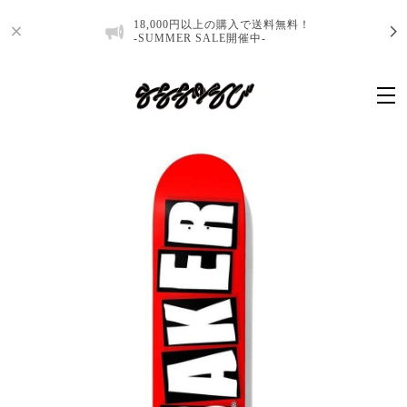
18,000円以上の購入で送料無料！
-SUMMER SALE開催中-