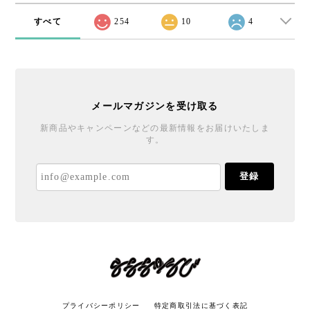
すべて
254
10
4
メールマガジンを受け取る
新商品やキャンペーンなどの最新情報をお届けいたしま
す。
登録
プライバシーポリシー
特定商取引法に基づく表記