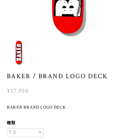
BAKER / BRAND LOGO DECK
¥17,050
BAKER BRAND LOGO DECK
種類