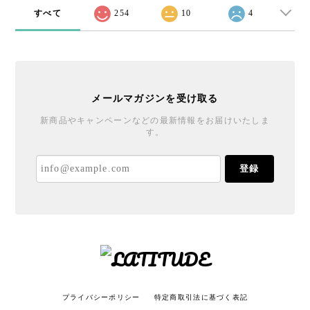
すべて
254
10
4
メールマガジンを受け取る
新商品やキャンペーンなどの最新情報をお届けいたしま
す。
登録
プライバシーポリシー
特定商取引法に基づく表記