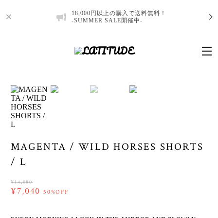
18,000円以上の購入で送料無料！
-SUMMER SALE開催中-
MAGENTA / WILD HORSES SHORTS
/ L
¥14,080
¥7,040
50%OFF