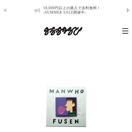
18,000円以上の購入で送料無料！
-SUMMER SALE開催中-