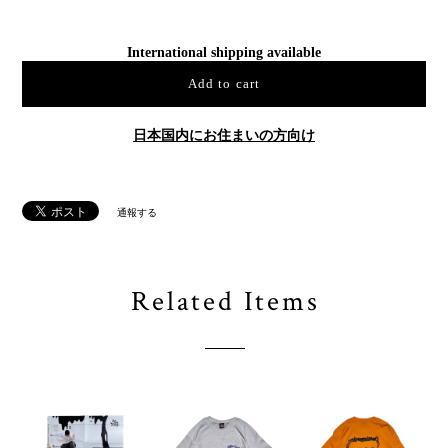
International shipping available
Add to cart
日本国内にお住まいの方向け
通報する
Related Items