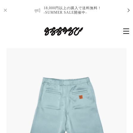
18,000円以上の購入で送料無料！
-SUMMER SALE開催中-