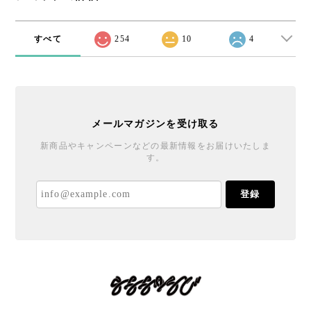
すべて
254
10
4
メールマガジンを受け取る
新商品やキャンペーンなどの最新情報をお届けいたしま
す。
登録