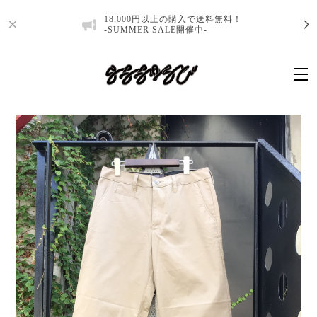
18,000円以上の購入で送料無料！
-SUMMER SALE開催中-