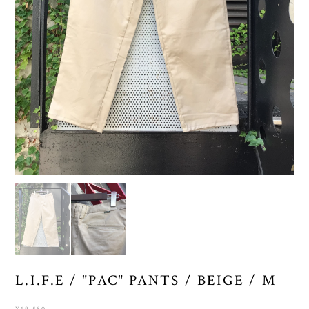
L.I.F.E / "PAC" PANTS / BEIGE / M