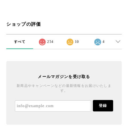
ショップの評価
すべて
254
10
4
メールマガジンを受け取る
新商品やキャンペーンなどの最新情報をお届けいたしま
す。
登録