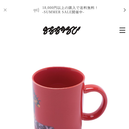
18,000円以上の購入で送料無料！
-SUMMER SALE開催中-