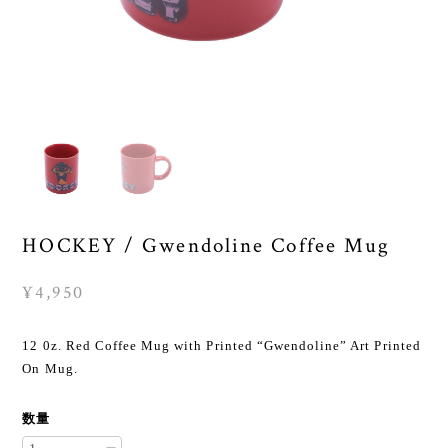
HOCKEY / Gwendoline Coffee Mug
¥4,950
12 0z. Red Coffee Mug with Printed “Gwendoline” Art Printed
On Mug.
数量