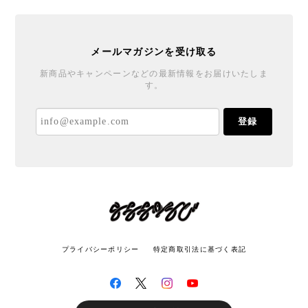
メールマガジンを受け取る
新商品やキャンペーンなどの最新情報をお届けいたしま
す。
登録
プライバシーポリシー
特定商取引法に基づく表記