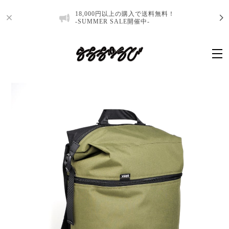
18,000円以上の購入で送料無料！
-SUMMER SALE開催中-