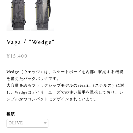
Vaga / "Wedge"
¥15,400
Wedge（ウェッジ）は、スケートボードを内部に収納する機能
を備えたバックパックです。
大容量を誇るフラッグシップモデルのStealth（ステルス）に対
し、Wedgeはデイリーユーズでの使い勝手を重視しており、シ
ンプルかつコンパクトにデザインされています。
種類