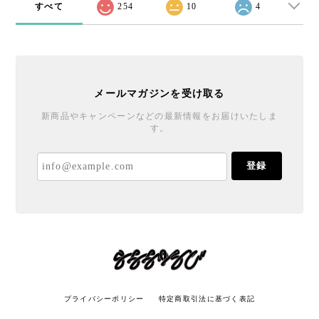
すべて
254
10
4
メールマガジンを受け取る
新商品やキャンペーンなどの最新情報をお届けいたしま
す。
登録
プライバシーポリシー
特定商取引法に基づく表記