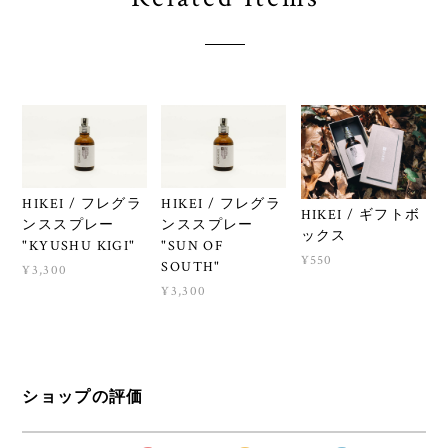
HIKEI / フレグラ
HIKEI / フレグラ
HIKEI / ギフトボ
ンススプレー
ンススプレー
ックス
"KYUSHU KIGI"
"SUN OF
¥550
SOUTH"
¥3,300
¥3,300
ショップの評価