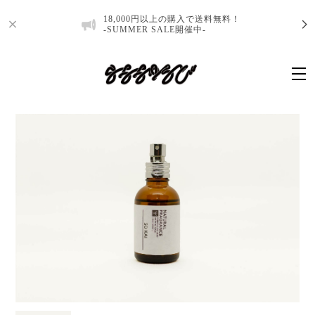
18,000円以上の購入で送料無料！
-SUMMER SALE開催中-