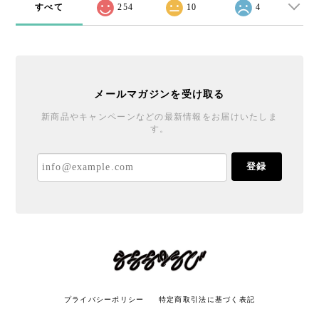
すべて
254
10
4
メールマガジンを受け取る
新商品やキャンペーンなどの最新情報をお届けいたしま
す。
登録
プライバシーポリシー
特定商取引法に基づく表記