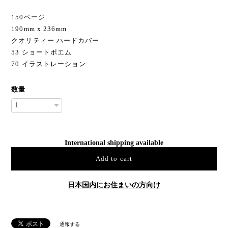
150ページ
190mm x 236mm
クオリティー ハードカバー
53 ショートポエム
70 イラストレーション
数量
International shipping available
Add to cart
日本国内にお住まいの方向け
通報する