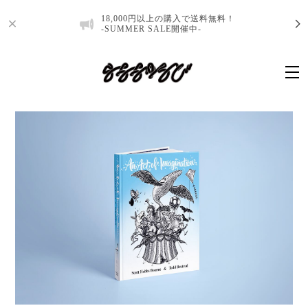
18,000円以上の購入で送料無料！
-SUMMER SALE開催中-