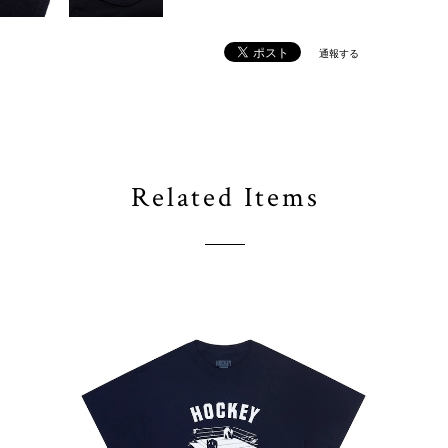
通報する
Related Items