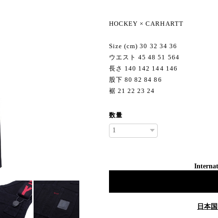
HOCKEY × CARHARTT
Size (cm) 30 32 34 36
ウエスト 45 48 51 564
長さ 140 142 144 146
股下 80 82 84 86
裾 21 22 23 24
数量
Internat
日本国