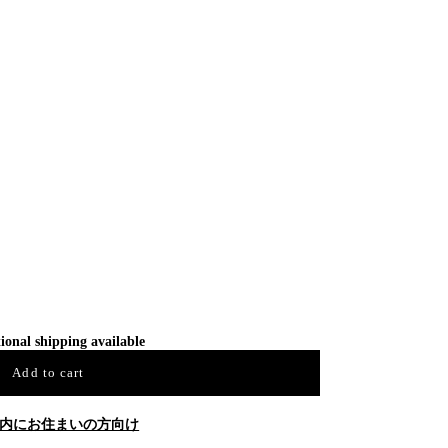
ional shipping available
Add to cart
内にお住まいの方向け