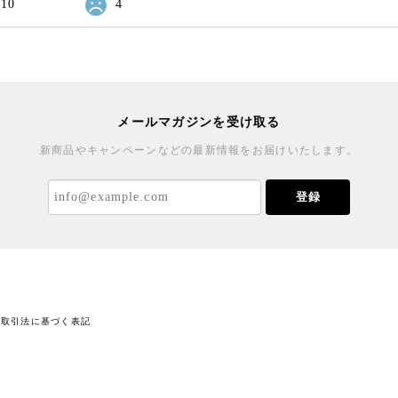
10
4
メールマガジンを受け取る
新商品やキャンペーンなどの最新情報をお届けいたします。
登録
商取引法に基づく表記