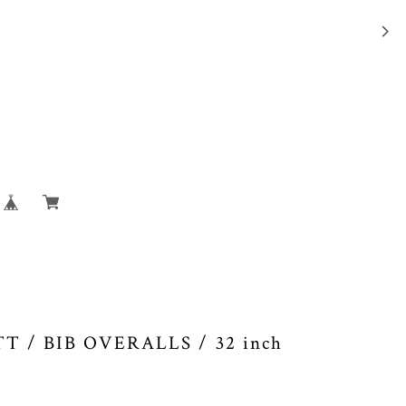
 / BIB OVERALLS / 32 inch