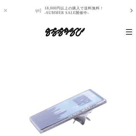
18,000円以上の購入で送料無料！
-SUMMER SALE開催中-