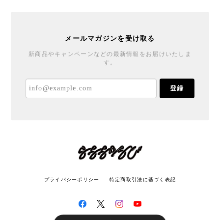
メールマガジンを受け取る
新商品やキャンペーンなどの最新情報をお届けいたしま
す。
登録
プライバシーポリシー
特定商取引法に基づく表記